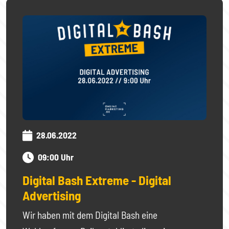
28.06.2022
09:00 Uhr
Digital Bash Extreme - Digital
Advertising
Wir haben mit dem Digital Bash eine