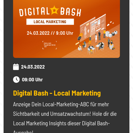
24.03.2022
09:00 Uhr
Digital Bash - Local Marketing
Anzeige Dein Local-Marketing-ABC für mehr
Sichtbarkeit und Umsatzwachstum! Hole dir die
Local Marketing Insights dieser Digital Bash-
Ausgabe!