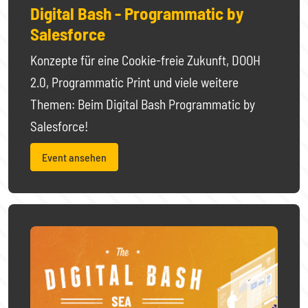
Digital Bash - Programmatic by
Salesforce
Konzepte für eine Cookie-freie Zukunft, DOOH
2.0, Programmatic Print und viele weitere
Themen: Beim Digital Bash Programmatic by
Salesforce!
Event ansehen