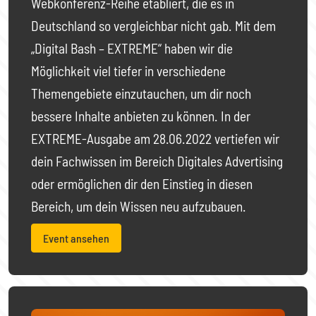
Webkonferenz-Reihe etabliert, die es in
Deutschland so vergleichbar nicht gab. Mit dem
„Digital Bash – EXTREME“ haben wir die
Möglichkeit viel tiefer in verschiedene
Themengebiete einzutauchen, um dir noch
bessere Inhalte anbieten zu können. In der
EXTREME-Ausgabe am 28.06.2022 vertiefen wir
dein Fachwissen im Bereich Digitales Advertising
oder ermöglichen dir den Einstieg in diesen
Bereich, um dein Wissen neu aufzubauen.
Event ansehen