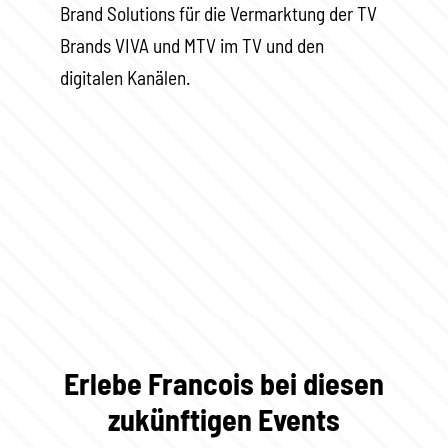
Brand Solutions für die Vermarktung der TV
Brands VIVA und MTV im TV und den
digitalen Kanälen.
Erlebe Francois bei diesen
zukünftigen Events