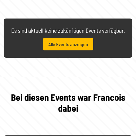
Es sind aktuell keine zukünftigen Events verfügbar.
Alle Events anzeigen
Bei diesen Events war Francois
dabei