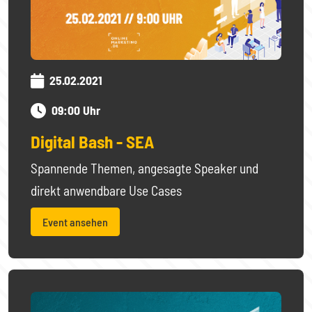
25.02.2021
09:00 Uhr
Digital Bash - SEA
Spannende Themen, angesagte Speaker und
direkt anwendbare Use Cases
Event ansehen