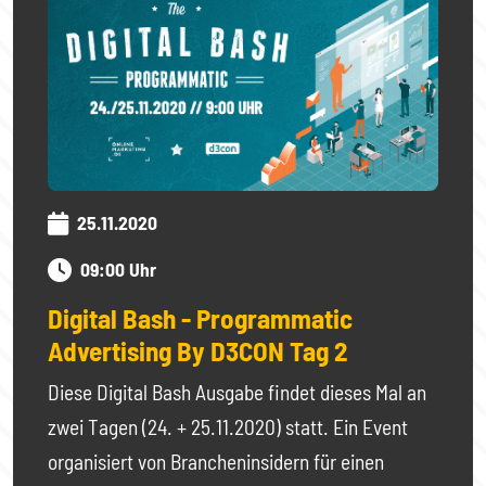
25.11.2020
09:00 Uhr
Digital Bash - Programmatic
Advertising By D3CON Tag 2
Diese Digital Bash Ausgabe findet dieses Mal an
zwei Tagen (24. + 25.11.2020) statt. Ein Event
organisiert von Brancheninsidern für einen