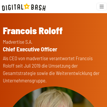
Francois Roloff
Madvertise S.A.
Chief Executive Officer
Als CEO von madvertise verantwortet Francois
Roloff seit Juli 2019 die Umsetzung der
Gesamtstrategie sowie die Weiterentwicklung der
Unternehmensgruppe.