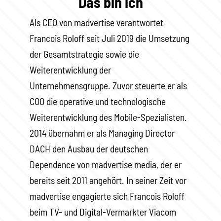
Das bin ich
Als CEO von madvertise verantwortet
Francois Roloff seit Juli 2019 die Umsetzung
der Gesamtstrategie sowie die
Weiterentwicklung der
Unternehmensgruppe. Zuvor steuerte er als
COO die operative und technologische
Weiterentwicklung des Mobile-Spezialisten.
2014 übernahm er als Managing Director
DACH den Ausbau der deutschen
Dependence von madvertise media, der er
bereits seit 2011 angehört. In seiner Zeit vor
madvertise engagierte sich Francois Roloff
beim TV- und Digital-Vermarkter Viacom