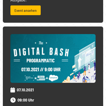
Event ansehen
07.10.2021
09:00 Uhr