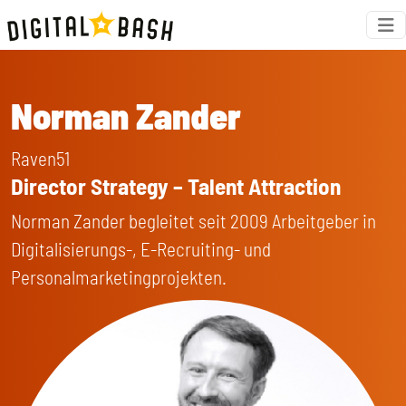
Norman Zander
Raven51
Director Strategy – Talent Attraction
Norman Zander begleitet seit 2009 Arbeitgeber in
Digitalisierungs-, E-Recruiting- und
Personalmarketingprojekten.