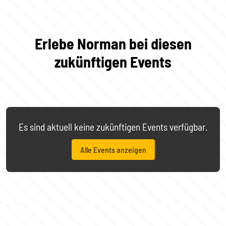
Erlebe Norman bei diesen
zukünftigen Events
Es sind aktuell keine zukünftigen Events verfügbar.
Alle Events anzeigen