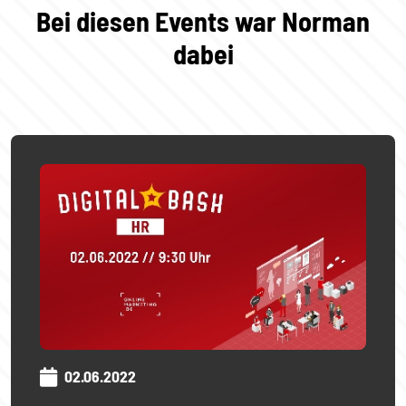
Bei diesen Events war Norman
dabei
02.06.2022