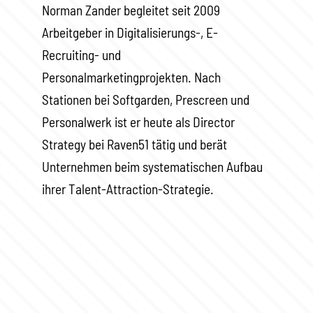
Norman Zander begleitet seit 2009
Arbeitgeber in Digitalisierungs-, E-
Recruiting- und
Personalmarketingprojekten. Nach
Stationen bei Softgarden, Prescreen und
Personalwerk ist er heute als Director
Strategy bei Raven51 tätig und berät
Unternehmen beim systematischen Aufbau
ihrer Talent-Attraction-Strategie.