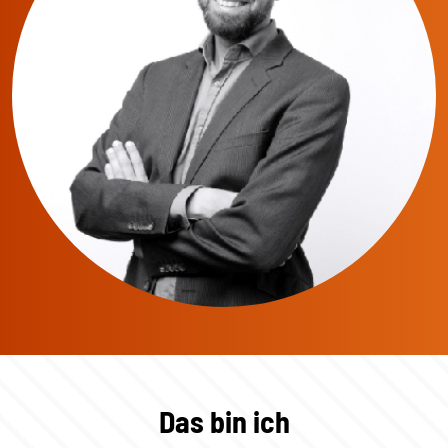
Das bin ich