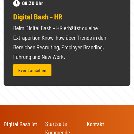
09:30 Uhr
Digital Bash - HR
Beim Digital Bash – HR erhältst du eine
Extraportion Know-how über Trends in den
Bereichen Recruiting, Employer Branding,
Führung und New Work.
Event ansehen
Startseite
Digital Bash ist
Kontakt
Kommende
…