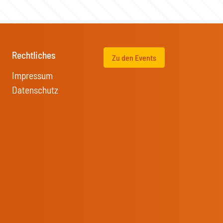
Rechtliches
Zu den Events
Impressum
Datenschutz