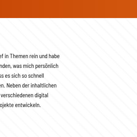
ief in Themen rein und habe
unden, was mich persönlich
s es sich so schnell
n. Neben der inhaltlichen
 verschiedenen digital
jekte entwickeln.