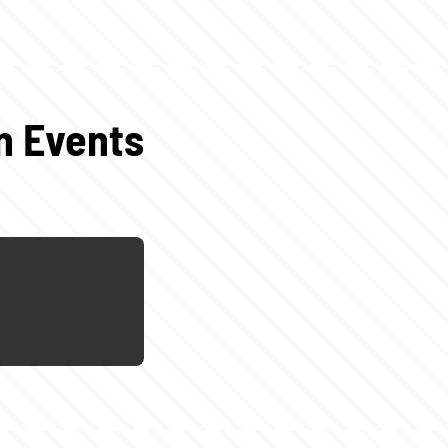
en Events