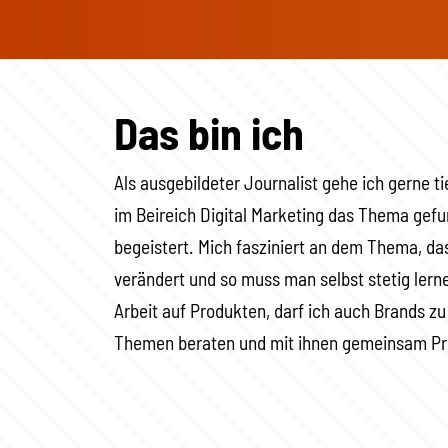
Das bin ich
Als ausgebildeter Journalist gehe ich gerne t
im Beireich Digital Marketing das Thema gef
begeistert. Mich fasziniert an dem Thema, das
verändert und so muss man selbst stetig lerne
Arbeit auf Produkten, darf ich auch Brands zu
Themen beraten und mit ihnen gemeinsam Pro