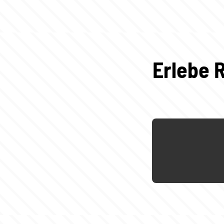
Erlebe R