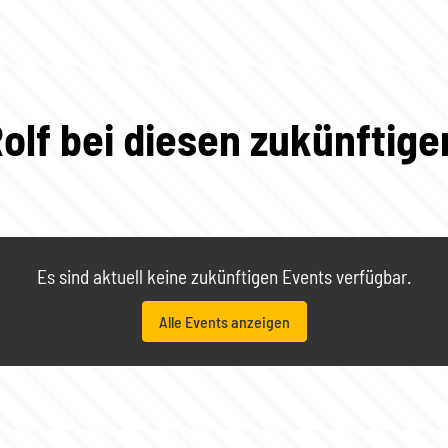
olf bei diesen zukünftig
Es sind aktuell keine zukünftigen Events verfügbar.
Alle Events anzeigen