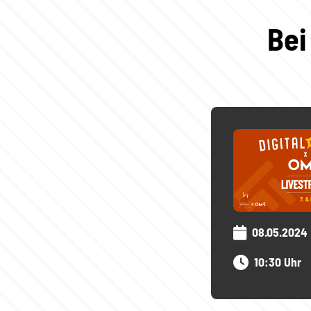
Bei
08.05.2024
10:30 Uhr