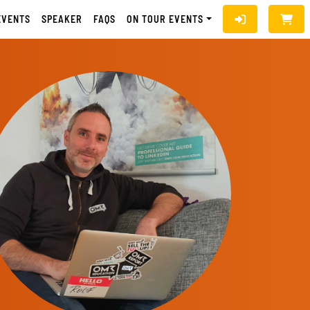
EVENTS
SPEAKER
FAQS
ON TOUR EVENTS