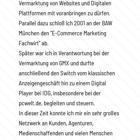
Vermarktung von Websites und Digitalen
Plattformen mit voranbringen zu dürfen.
Parallel dazu schloß ich 2001 an der BAW
München den "E-Commerce Marketing
Fachwirt" ab.
Später war ich in Verantwortung bei der
Vermarktung von GMX und durfte
anschließend den Switch vom klassischen
Anzeigengeschäft hin zu einem Digital
Player bei IDG, insbesondere bei der
pcwelt.de, begleiten und steuern.
In dieser Zeit konnte ich mir ein sehr großes
Netzwerk an Kunden, Agenturen,
Medienschaffenden und vielen Menschen