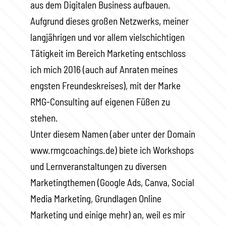
aus dem Digitalen Business aufbauen.
Aufgrund dieses großen Netzwerks, meiner
langjährigen und vor allem vielschichtigen
Tätigkeit im Bereich Marketing entschloss
ich mich 2016 (auch auf Anraten meines
engsten Freundeskreises), mit der Marke
RMG-Consulting auf eigenen Füßen zu
stehen.
Unter diesem Namen (aber unter der Domain
www.rmgcoachings.de) biete ich Workshops
und Lernveranstaltungen zu diversen
Marketingthemen (Google Ads, Canva, Social
Media Marketing, Grundlagen Online
Marketing und einige mehr) an, weil es mir