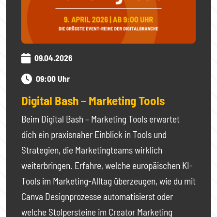
09.04.2026
09:00 Uhr
Digital Bash – Marketing Tools
Beim Digital Bash – Marketing Tools erwartet
dich ein praxisnaher Einblick in Tools und
Strategien, die Marketingteams wirklich
weiterbringen. Erfahre, welche europäischen KI-
Tools im Marketing-Alltag überzeugen, wie du mit
Canva Designprozesse automatisierst oder
welche Stolpersteine im Creator Marketing