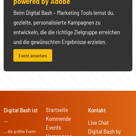
powered by Adobe
Beim Digital Bash – Marketing Tools lernst du,
gezielte, personalisierte Kampagnen zu
entwickeln, die die richtige Zielgruppe erreichen
und die gewünschten Ergebnisse erzielen.
Event ansehen
Startseite
Digital Bash ist
Kontakt
Kommende
…
Live Chat
Events
Digital Bash by
… die größte Event-