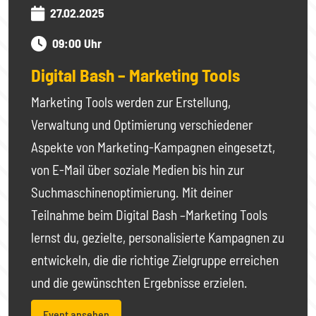
27.02.2025
09:00 Uhr
Digital Bash – Marketing Tools
Marketing Tools werden zur Erstellung,
Verwaltung und Optimierung verschiedener
Aspekte von Marketing-Kampagnen eingesetzt,
von E-Mail über soziale Medien bis hin zur
Suchmaschinenoptimierung. Mit deiner
Teilnahme beim Digital Bash –Marketing Tools
lernst du, gezielte, personalisierte Kampagnen zu
entwickeln, die die richtige Zielgruppe erreichen
und die gewünschten Ergebnisse erzielen.
Event ansehen