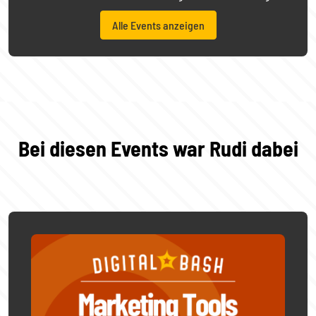
Alle Events anzeigen
Bei diesen Events war Rudi dabei