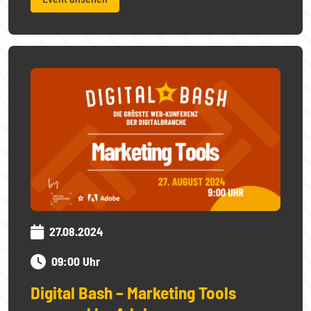
27.08.2024
09:00 Uhr
Digital Bash – Marketing Tools