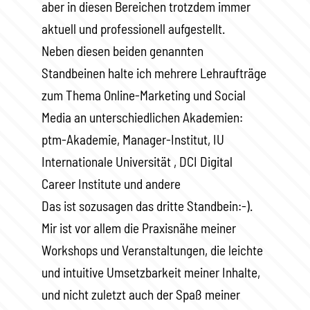
aber in diesen Bereichen trotzdem immer
aktuell und professionell aufgestellt.
Neben diesen beiden genannten
Standbeinen halte ich mehrere Lehraufträge
zum Thema Online-Marketing und Social
Media an unterschiedlichen Akademien:
ptm-Akademie, Manager-Institut, IU
Internationale Universität , DCI Digital
Career Institute und andere
Das ist sozusagen das dritte Standbein:-).
Mir ist vor allem die Praxisnähe meiner
Workshops und Veranstaltungen, die leichte
und intuitive Umsetzbarkeit meiner Inhalte,
und nicht zuletzt auch der Spaß meiner