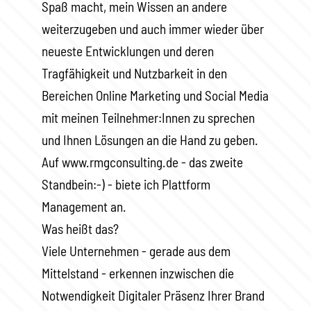
Spaß macht, mein Wissen an andere
weiterzugeben und auch immer wieder über
neueste Entwicklungen und deren
Tragfähigkeit und Nutzbarkeit in den
Bereichen Online Marketing und Social Media
mit meinen Teilnehmer:Innen zu sprechen
und Ihnen Lösungen an die Hand zu geben.
Auf www.rmgconsulting.de - das zweite
Standbein:-) - biete ich Plattform
Management an.
Was heißt das?
Viele Unternehmen - gerade aus dem
Mittelstand - erkennen inzwischen die
Notwendigkeit Digitaler Präsenz Ihrer Brand