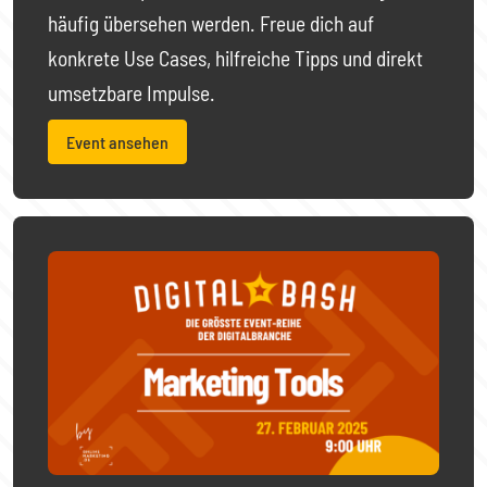
häufig übersehen werden. Freue dich auf
konkrete Use Cases, hilfreiche Tipps und direkt
umsetzbare Impulse.
Event ansehen