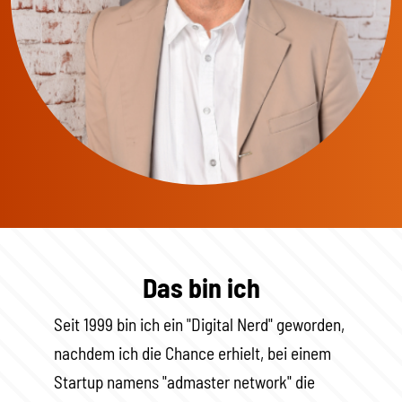
Das bin ich
Seit 1999 bin ich ein "Digital Nerd" geworden,
nachdem ich die Chance erhielt, bei einem
Startup namens "admaster network" die