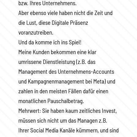
bzw. Ihres Unternehmens.
Aber ebenso viele haben nicht die Zeit und
die Lust, diese Digitale Präsenz
voranzutreiben.
Und da komme ich ins Spiel!
Meine Kunden bekommen eine klar
umrissene Dienstleistung (z.B. das
Management des Unternehmens-Accounts
und Kampagnenmanagement bei Meta) und
zahlen in den meisten Fällen dafür einen
monatlichen Pauschalbetrag.
Mehrwert: Sie haben kaum zeitliches Invest,
müssen sich nicht um das Managen z.B.
Ihrer Social Media Kanäle kümmern, und sind