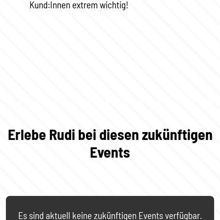
Kund:Innen extrem wichtig!
Erlebe Rudi bei diesen zukünftigen
Events
Es sind aktuell keine zukünftigen Events verfügbar.