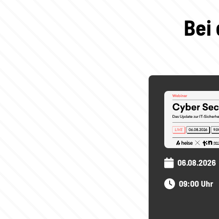
Bei 
06.08.2026
09:00 Uhr