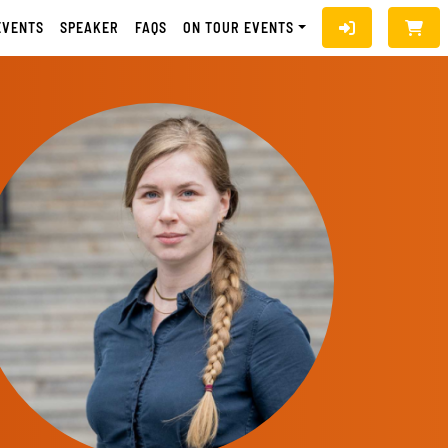
EVENTS
SPEAKER
FAQS
ON TOUR EVENTS