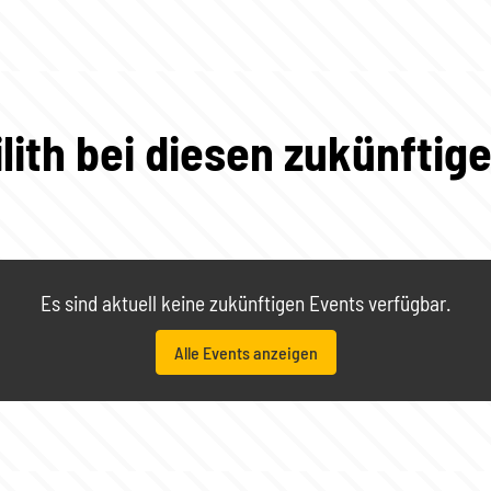
ilith bei diesen zukünftig
Es sind aktuell keine zukünftigen Events verfügbar.
Alle Events anzeigen