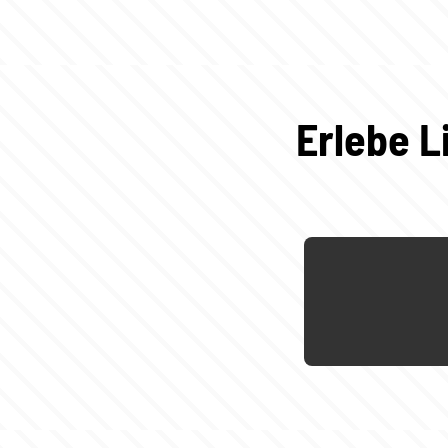
Erlebe L