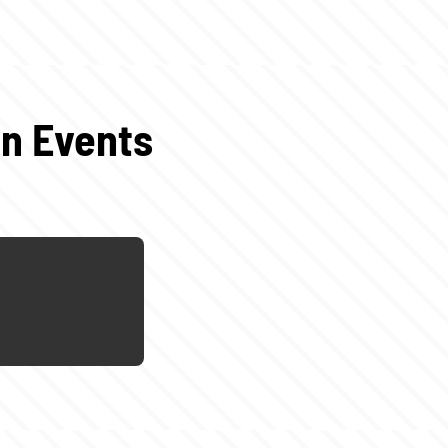
en Events