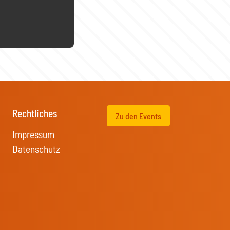
Rechtliches
Zu den Events
Impressum
Datenschutz