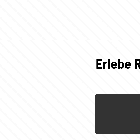
Erlebe 