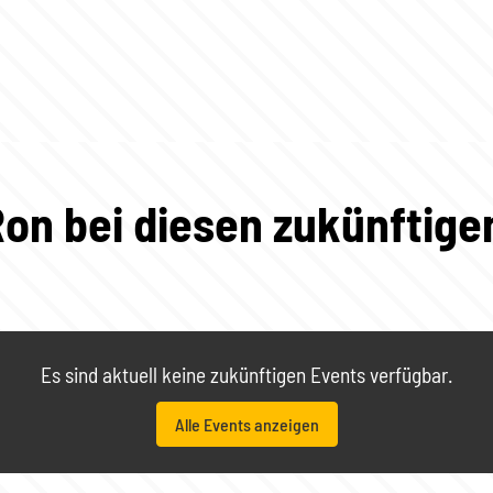
Ron bei diesen zukünftige
Es sind aktuell keine zukünftigen Events verfügbar.
Alle Events anzeigen