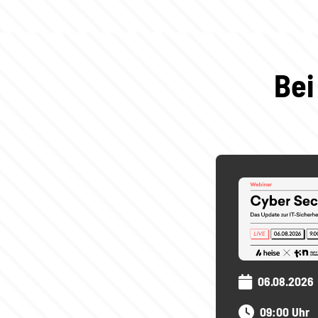
Bei
06.08.2026
09:00 Uhr