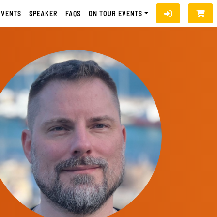
EVENTS
SPEAKER
FAQS
ON TOUR EVENTS