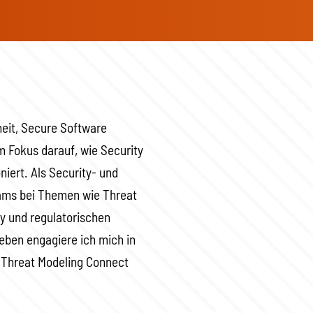
rheit, Secure Software
 Fokus darauf, wie Security
iert. Als Security- und
eams bei Themen wie Threat
y und regulatorischen
eben engagiere ich mich in
Threat Modeling Connect