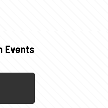
n Events