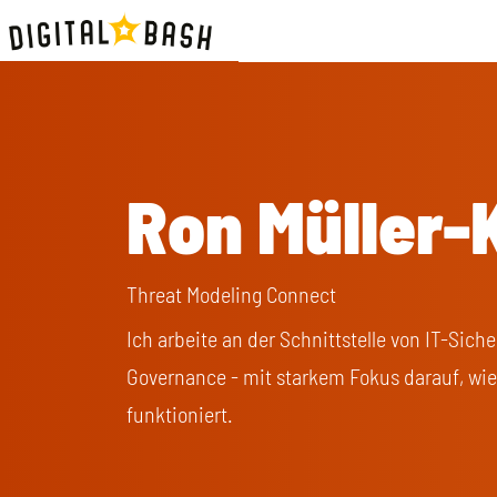
Ron Müller
Threat Modeling Connect
Ich arbeite an der Schnittstelle von IT-Sic
Governance - mit starkem Fokus darauf, wie
funktioniert.